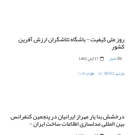
روز ملی کیفیت - باشگاه تلاشگران ارزش آفرین
کشور
اخبار
17 آبان 1402
36352 بازدید
0 نظرات
درخشش بنا یار مهراز ایرانیان در پنجمین کنفرانس
بین المللی مدلسازی اطلاعات ساخت ایران -