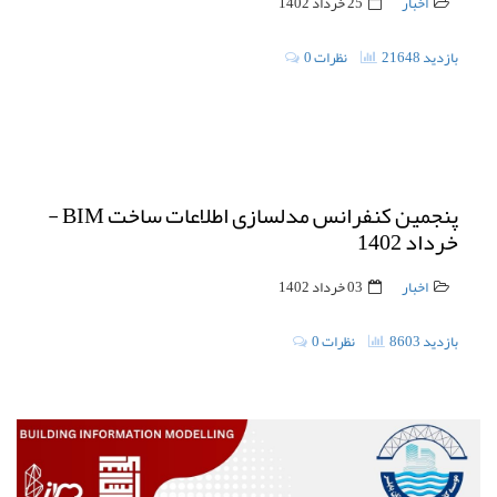
اخبار
25 خرداد 1402
21648 بازدید
0 نظرات
پنجمین کنفرانس مدلسازی اطلاعات ساخت BIM -
خرداد 1402
اخبار
03 خرداد 1402
8603 بازدید
0 نظرات