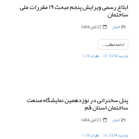
ابلاغ رسمی ویرایش پنجم مبحث ۱۹ مقررات ملی
ساختمان
اخبار
22 آبان 1404
ادامه مطلب...
1154 بازدید
0 نظرات
پنل سخنرانی در نوزدهمین نمایشگاه صنعت
ساختمان استان قم
اخبار
21 آبان 1404
1114 بازدید
0 نظرات