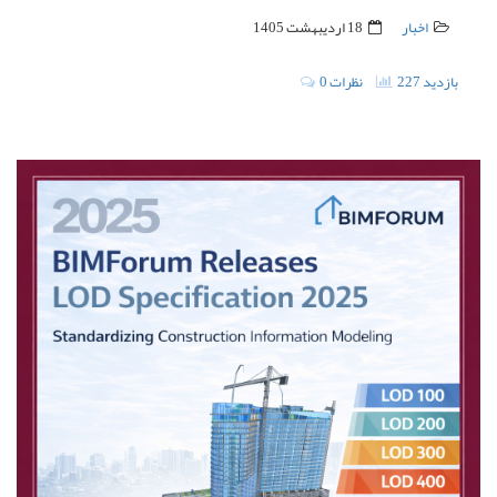
اخبار
18 ارديبهشت 1405
227 بازدید
0 نظرات