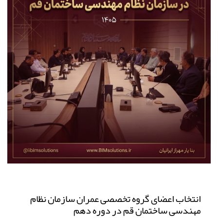
انتخاب اعضای گروه تخصصی عمران سازمان نظام
مهندسی ساختمان قم در دوره دهم