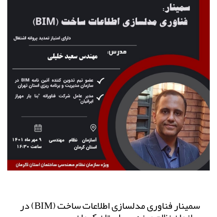
سمینار فناوری مدلسازی اطلاعات ساخت (BIM) در