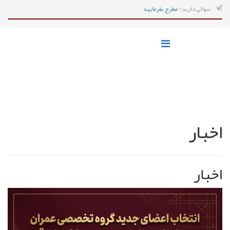
سوالی دارید ?
مطرح بفرمایید
اخبار
اخبار