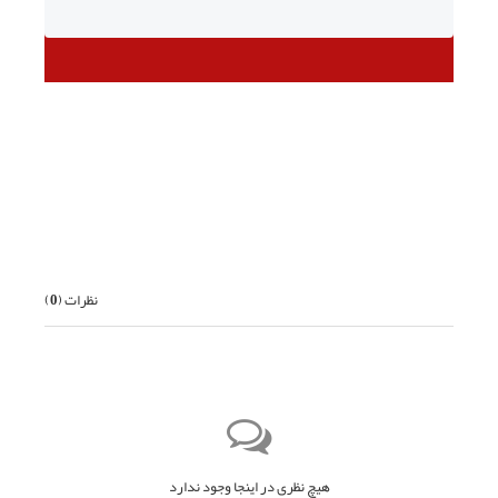
قبلی
بعدی
نظرات (
0
)
هیچ نظری در اینجا وجود ندارد