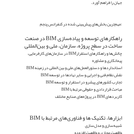
جهان را فراهم آورد.
:مهم‌ترین بخش‌های پیش‌بینی شده در کنفرانس پنجم
راهکارهای توسعه و پیاده‌سازی BIM در صنعت
ساخت در سطح پروژه، سازمان، ملی و بین‌المللی
چالش‌ها و راهکارهای استقرارBIM در سازمان‌های کارفرمایی،
پیمانکاری و مشاوره
استانداردها و دستورالعمل‌های ملی و بین المللی در زمینه BIM
نقش نظام فنی و اجرایی و سایر نهادها در توسعه BIM
تجارب کشورهای پیشرو در استقرار و توسعه BIM
مباحث قراردادی و حقوقی مرتبط با BIM
کاربردهای BIM در پروژه‌های صنایع مختلف
ابزارها، تکنیک ها و فناوری‌های مرتبط با BIM
شبیه‌سازی و مدل‌سازی
واقعیت مجازی و واقعیت افزوده