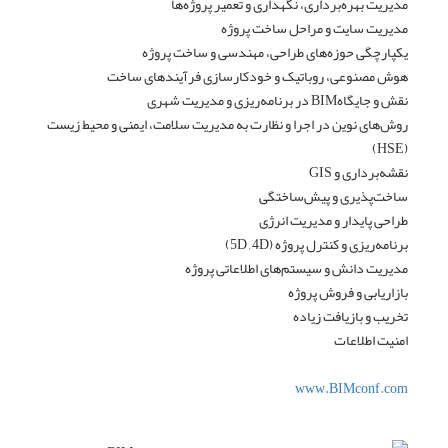
مدیریت بهره‌برداری، نگهداری و تعمیر پروژه‌ها
مدیریت سایت و مراحل ساخت پروژه
یکپارچگی حوزه‌های طراحی، مهندسی و ساخت پروژه
هوش مصنوعی، روباتیک و خودکارسازی فرآیندهای ساخت
نقش و جایگاهBIM در برنامه‌ریزی و مدیریت شهری
روش‌های نوین در اجرا و نظارت به مدیریت سلامت، ایمنی و محیط زیست
(HSE)
نقشه‌برداری و GIS
ساخت‌پذیری و پیش‌ساختگی
طراحی پایدار و مدیریت انرژی
برنامه‌ریزی و کنترل ‌پروژه (5D , 4D)
مدیریت دانش و سیستم‌های اطلاعاتی پروژه
بازاریابی و فروش پروژه
تخریب و بازیافت زیاده
امنیت اطلاعات
www.BIMconf.com