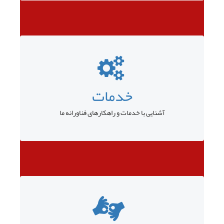
خدمات
آشنایی با خدمات و راهکارهای فناورانه ما