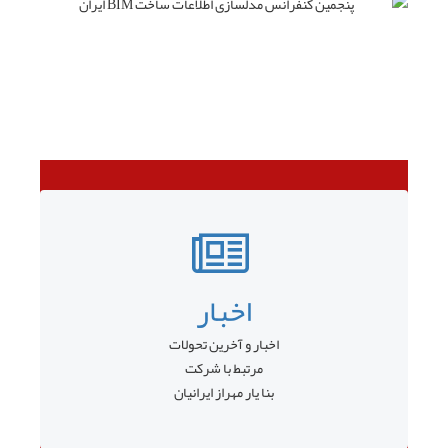
اخبار
اخبار و آخرین تحولات
مرتبط با شرکت
بنا یار مهراز ایرانیان