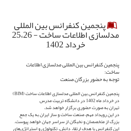
پنجمین کنفرانس بین المللی
مدلسازی اطلاعات ساخت - 25،26
خرداد 1402
پنجمین کنفرانس بین المللی مدلسازی اطلاعات
ساخت:
توجه به حضور بزرگان صنعت
پنجمین کنفرانس بین المللی مدلسازی اطلاعات ساخت (BIM)
در خرداد ماه 1402 در دانشگاه تربیت مدرس
تهران به صورت حضوری برگزار خواهد شد.
در این رویداد مهم، صنعت ساخت و ساز ایران به یک جمع
بزرگ از متخصصان و نخبگان از سراسر جهان خواهد پیوست.
این کنفرانس با هدف ارتقاء دانش، تکنولوژی و استراتژی‌های