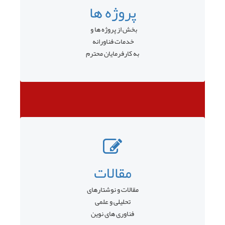
پروژه ها
بخش از پروژه ها و
خدمات فناورانه
به کارفرمایان محترم
مقالات
مقالات و نوشتارهای
تحلیلی و علمی
فناوری های نوین