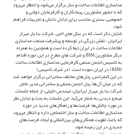
مدلسازی اطلاعات ساخت و ساز برگزار می‌شود و انتظار می‌رود
که با حضور مشاورین، پیمانکاران و کارفرمایان دولتی و
خصوصی، بستری مناسب برای تبادل دانش و تجربیات فراهم
شود.
شایان ذکر است که در سال های اخیر، شرکت بنا یار مهراز
ایرانیان ، نقش بزرگی در توسعه و پیشرفت صنعت مدلسازی
اطلاعات ساخت در ایران ایفا کرده است و همچنین به همراه
دیگر مشاورین BIM و شرکت های مطرح در این حوزه اقدام
به تاسیس انجمن صنفی کارفرمایی مدلسازی اطلاعات ساخت
(BIM) در ایران نموده است. (در شرف تاسیس)
در این کنفرانس، پنل‌های مختلف سخنرانی برگزار خواهد شد
که در میان آن‌ها، پنل انجمن صنفی و سخنرانی مدیر عامل
شرکت بنا یار مهراز ایرانیان، مهندس خلیلی، از جمله جلسات
مهم و دیدنی به شمار می‌آید. این جلسات به بحث و تبادل نظر
در مورد چالش‌ها، فرصت‌ها و راهکارهای جدید در حوزه
مدلسازی اطلاعات ساخت و ساز اختصاص دارد و انتظار می‌رود
که باعث تقویت همکاری‌های بین‌المللی و ایجاد فرصت‌های
جدیدی در این زمینه شود.