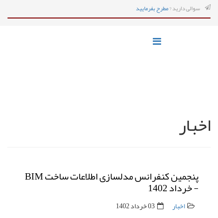
سوالی دارید ?
مطرح بفرمایید
اخبار
پنجمین کنفرانس مدلسازی اطلاعات ساخت BIM
- خرداد 1402
اخبار
03 خرداد 1402