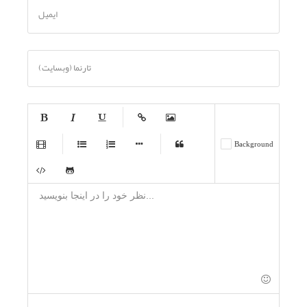
ایمیل
تارنما (وبسایت)
-
-
-
-
-
Background
-
-
-
-
-
-
-
-
-
-
-
-
-
-
-
-
-
-
-
-
-
-
-
-
-
-
-
-
-
-
-
-
-
-
-
-
-
-
-
-