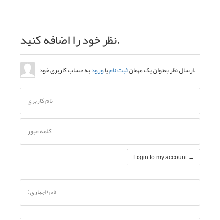
نظر خود را اضافه کنید.
به حساب کاربری خود.
ارسال نظر بعنوان یک مهمان
ثبت نام
یا
ورود
نام کاربری
کلمه عبور
Login to my account →
نام (اجباری)