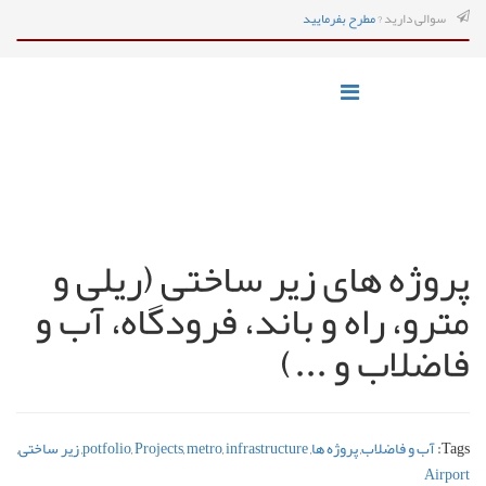
سوالی دارید ?
مطرح بفرمایید
پروژه های زیر ساختی (ریلی و
مترو، راه و باند، فرودگاه، آب و
فاضلاب و ...)
Tags:
آب و فاضلاب
,
پروژه ها
,
infrastructure
,
metro
,
Projects
,
potfolio
,
زیر ساختی
,
Airport