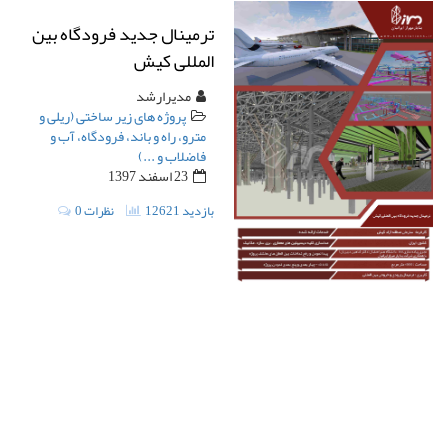
ترمینال جدید فرودگاه بین
المللی کیش
مدیرارشد
پروژه های زیر ساختی (ریلی و
مترو، راه و باند، فرودگاه، آب و
فاضلاب و ...)
23 اسفند 1397
12621 بازدید
0 نظرات