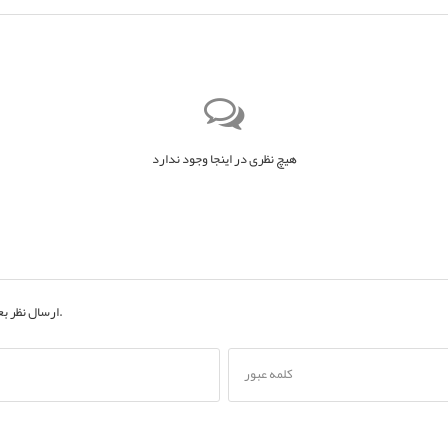
هیچ نظری در اینجا وجود ندارد
به حساب کاربری خود.
ارسال نظر ب
کلمه عبور