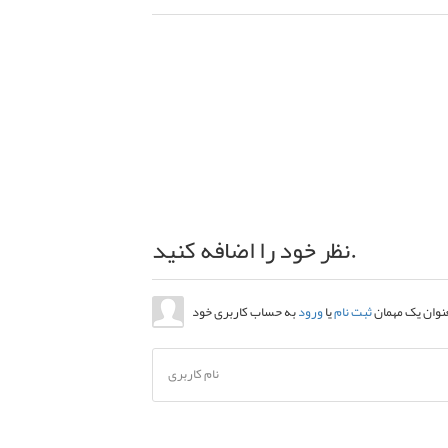
نظر خود را اضافه کنید.
عنوان یک مهمان
ثبت نام
یا
ورود
نام کاربری