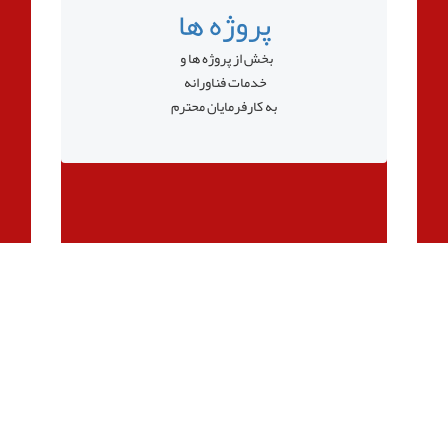
پروژه ها
بخش از پروژه ها و
خدمات فناورانه
به کارفرمایان محترم