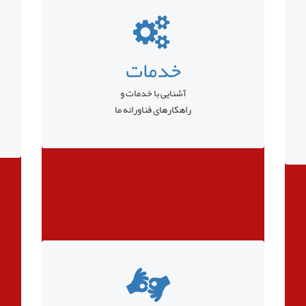
خدمات
آشنایی با خدمات و
راهکارهای فناورانه ما