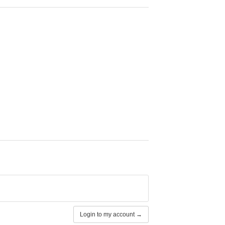
Login to my account →