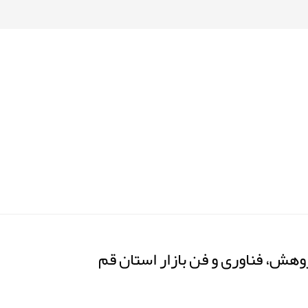
هش، فناوری و فن بازار استان قم