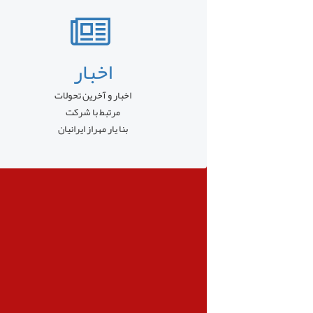
اخبار
اخبار و آخرین تحولات
مرتبط با شرکت
بنا یار مهراز ایرانیان