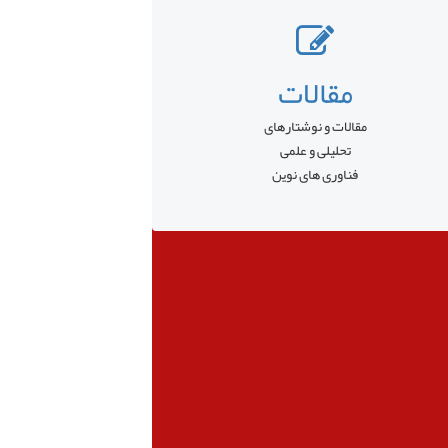
مقالات
مقالات و نوشتارهای
تحلیلی و علمی
فناوری های نوین