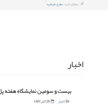
سوالی دارید ?
مطرح بفرمایید
اخبار
بیست و سومین نمایشگاه هفته پژو
اخبار
28 آذر 1401