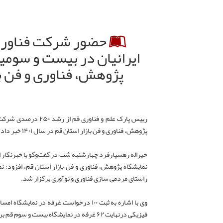
حضور شرکت فناورانه 
ایرانیان در بیست و سومی
پژوهش، فناوری و فن با
رییس پارک علم و فناوری
پژوهش، فناوری و فن بازار استان قم در سال ۱۴۰۱ خبر داد.
خیراله رهسپارفرد چهارشنبه‌ شب در گفت‌وگو با خبرنگار ای
نمایشگاه پژوهش، فناوری و فن بازار استان قم، افزود: ن
راستای مردمی سازی فناوری و نوآوری برگزار شد.
وی با اشاره به ثبت ۱۰۰ درخواست غرفه در نما
فیزیکی درنهایت ۶۲ غرفه در نمایشگاه بیست و سوم قم برپا شد.