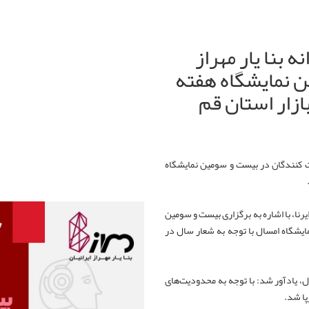
بنا یار مهراز
ن نمایشگاه هفته
زار استان قم
 قم از رشد ۲۵۰ درصدی شرکت کنندگان در بیست و سومین نمایشگاه
رنا، با اشاره به برگزاری بیست و سومین
مایشگاه امسال با توجه به شعار سال در
یشگاه امسال، یادآور شد: با توجه به محدودیت‌های