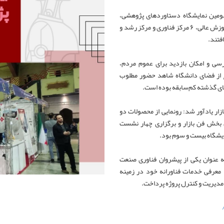
سومین نمایشگاه دستاوردهای پژوهشی،
فناوری و فن بازار استان ۱۶ دانشگاه، پژوهشگاه و مرکز آموزش عالی، ۶ مرکز فناوری و مرکز رشد و
سی و امکان بازدید برای عموم مردم،
ج از فضای دانشگاه شاهد حضور مطلوب
ای گذشته کم‌سابقه بوده است.
ازار یادآور شد: رونمایی از محصولات دو
بخش فن بازار و برگزاری چهار نشست
ایشگاه بیست و سوم بود.
به عنوان یکی از پیشروان فناوری صنعت
 معرفی خدمات فناورانه خود در زمینه
مدیریت و کنترل پروژه پرداخت.