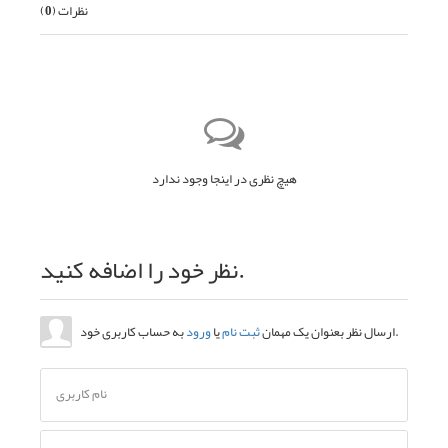
نظرات (
0
)
هیچ نظری در اینجا وجود ندارد
نظر خود را اضافه کنید.
به حساب کاربری خود.
ارسال نظر بعنوان یک مهمان
ثبت نام
یا
ورود
نام کاربری