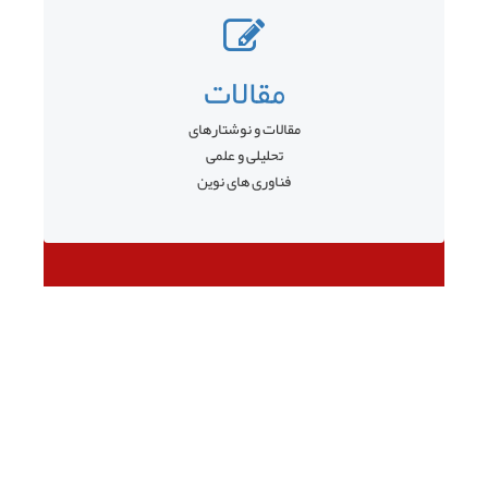
مقالات
مقالات و نوشتارهای
تحلیلی و علمی
فناوری های نوین
قبلی
بعدی