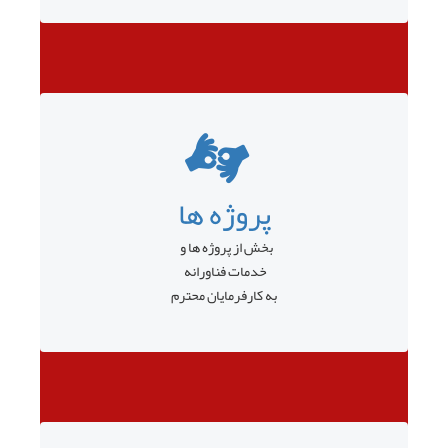
پروژه ها
بخش از پروژه ها و
خدمات فناورانه
به کارفرمایان محترم