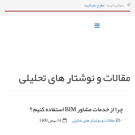
سوالی دارید ?
مطرح بفرمایید
مقالات و نوشتار های تحلیلی
چرا از خدمات مشاور BIM استفاده کنیم ؟
مقالات و نوشتار های تحلیلی
14 بهمن 1400