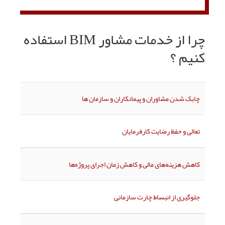
چرا از خدمات مشاور BIM استفاده
کنیم ؟
چابک شدن مشاوران و پیمانکاران و سازمان ها
تعالی و حفظ رضایت کارفرمایان
کاهش هزینه‌های مالی و کاهش زمان اجرای پروژه‌ها
جلوگیری از انبساط چارت سازمانی