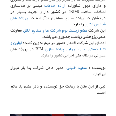
و دارای مجوز فناورانه
ارائه خدمات
مبتنی بر مدلسازی
اطلاعات ساخت (BIM) در کشور دارای تجربه بسیار در
درخشان در پیاده سازی مفاهیم نوآورانه در
پروژه های
شاخص کشور
را دارد.
این شرکت
عضو زیست بوم شرکت ها و صنایع خلاق
معاونت
علمی پژوهشی ریاست جمهوری می باشد.
اعضای این شرکت افتخار حضور در تیم تدوین کننده
اولین و
تنها دستورالعمل اجرایی پیاده سازی
BIM در پروژه های
عمرانی در نظام فنی اجرایی کشور را دارند.
نویسنده :
سعید خلیلی
، مدیر عامل شرکت بنا یار مهراز
ایرانیان.
کپی از این متن با رعایت حق نویسنده و ذکر منبع بلا مانع
است.