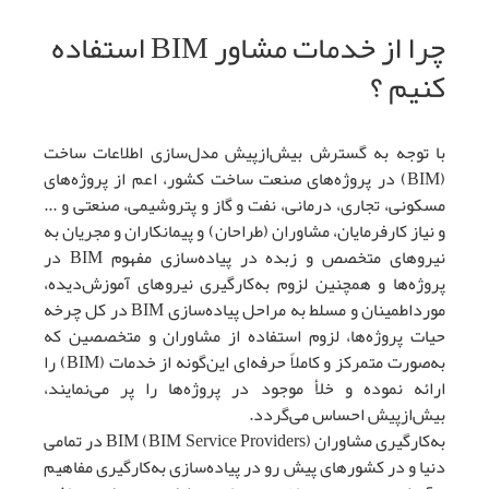
چرا از خدمات مشاور BIM استفاده
کنیم ؟
با توجه به گسترش بیش‌ازپیش مدل‌سازی اطلاعات ساخت
(BIM) در پروژه‌های صنعت ساخت کشور، اعم از پروژه‌های
مسکونی، تجاری، درمانی، نفت و گاز و پتروشیمی، صنعتی و ...
و نیاز کارفرمایان، مشاوران (طراحان) و پیمانکاران و مجریان به
نیروهای متخصص و زبده در پیاده‌سازی مفهوم BIM در
پروژه‌ها و همچنین لزوم به‌کارگیری نیروهای آموزش‌دیده،
مورداطمینان و مسلط به مراحل پیاده‌سازی BIM در کل چرخه
حیات پروژه‌ها، لزوم استفاده از مشاوران و متخصصین که
به‌صورت متمرکز و کاملاً حرفه‌ای این‌گونه از خدمات (BIM) را
ارائه نموده و خلأ موجود در پروژه‌ها را پر می‌نمایند،
بیش‌ازپیش احساس می‌گردد.
به‌کارگیری مشاوران BIM (BIM Service Providers) در تمامی
دنیا و در کشورهای پیش رو در پیاده‌سازی به‌کارگیری مفاهیم