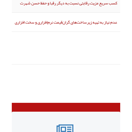
کسب سریع مزیت رقابتی نسبت به دیگر رقبا و حفظ حسن شهرت
عدم نیاز به تهیه زیرساخت‌های گران‌قیمت نرم‌افزاری و سخت افزاری