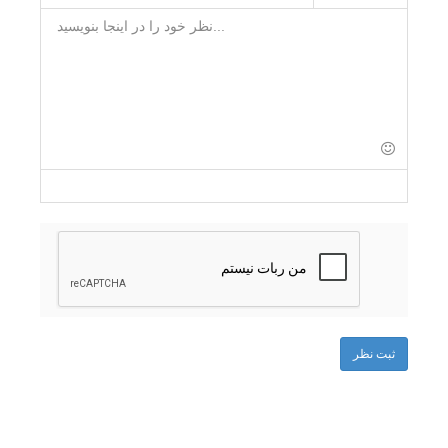
-
-
-
-
-
-
-
-
-
-
-
-
-
-
-
-
-
-
-
-
-
-
-
-
-
-
-
-
-
-
-
ثبت نظر