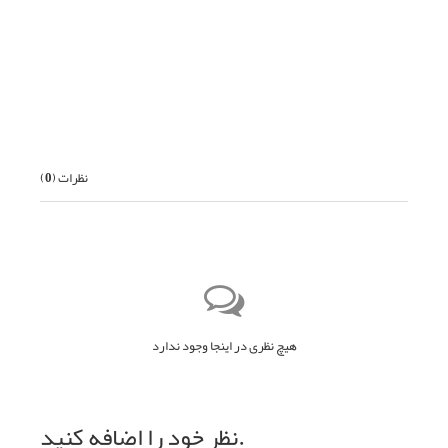
قبلی
بعدی
نظرات (
0
)
هیچ نظری در اینجا وجود ندارد
نظر خود را اضافه کنید.