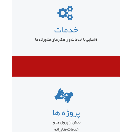
خدمات
آشنایی با خدمات و راهکارهای فناورانه ما
پروژه ها
بخش از پروژه ها و
خدمات فناورانه