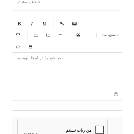
تارنما (وبسایت)
-
-
-
-
-
Background
-
-
-
-
-
-
-
-
-
-
-
-
-
-
-
-
-
-
-
-
-
-
-
-
-
-
-
-
-
-
-
-
-
-
-
-
-
-
-
-