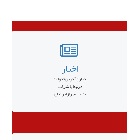
اخبار
اخبار و آخرین تحولات
مرتبط با شرکت
بنا یار مهراز ایرانیان