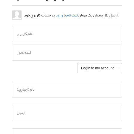
به حساب کاربری خود.
ارسال نظر بعنوان یک مهمان
ثبت نام
یا
ورود
نام کاربری
کلمه عبور
Login to my account →
نام (اجباری)
ایمیل