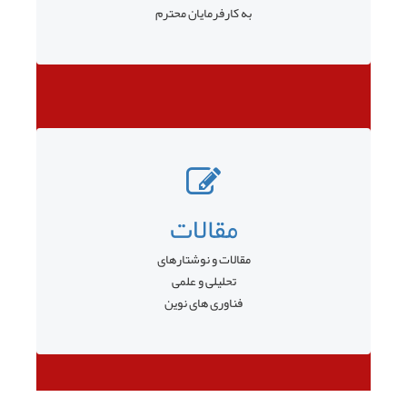
به کارفرمایان محترم
مقالات
مقالات و نوشتارهای
تحلیلی و علمی
فناوری های نوین