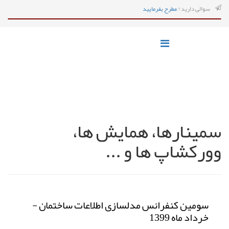
سوالی دارید ?
مطرح بفرمایید
سمینارها، همایش ها،
وورکشاپ ها و ...
سومین کنفرانس مدلسازی اطلاعات ساختمان -
خرداد ماه 1399