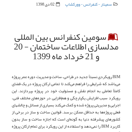
سمینار - کنفرانس - وورکشاپ
02 دی 1398
سومین کنفرانس بین المللی
مدلسازی اطلاعات ساختمان - 20
و 21 خرداد ماه 1399
BIM رویکردی نسبتاً جدید در طراحی، ساخت و مدیریت دوره عمر پروژه‌
می‌باشد که شرایطی را فراهم می‌کند تا تمامی ارکان پروژه در یک فضای
کاملاً تعاملی به انجام نقش و مسئولیت خود در پروژه بپردازند. این
رویکرد سبب افزایش یکپارچگی و هم‌افزایی در حوزه‌های مختلف فنی،
اجرایی و مدیریتی پروژه شده و کمک می‌کند بسیاری از مسائل و چالشهای
فعلی پروژه‌ها به حداقل ممکن برسد. قوانین ساخت و ساز در برخی از
کشورهای پیشرفته دنیا به گونه‌ای است که اجازه ساخت و ساز بدون
کاربرد BIM را نمی‌دهد و استفاده از این رویکرد برای تمام ارکان پروژه