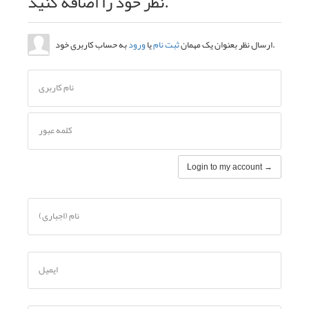
نظر خود را اضافه کنید.
به حساب کاربری خود.
ارسال نظر بعنوان یک مهمان
ثبت نام
یا
ورود
نام کاربری
کلمه عبور
Login to my account →
نام (اجباری)
ایمیل