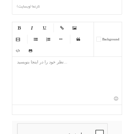
تارنما (وبسایت)
-
-
-
-
-
Background
-
-
-
-
-
-
-
-
-
-
-
-
-
-
-
-
-
-
-
-
-
-
-
-
-
-
-
-
-
-
-
-
-
-
-
-
-
-
-
-