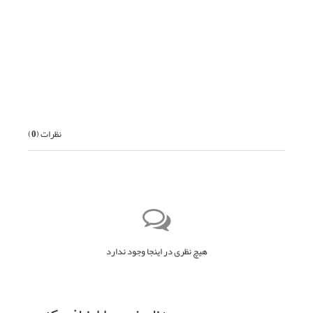
قبلی
بعدی
نظرات (
0
)
هیچ نظری در اینجا وجود ندارد