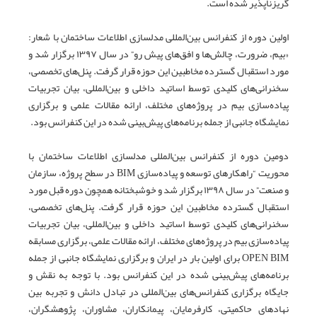
گریزناپذیر شده است.
اولین دوره از کنفرانس بین‌المللی مدلسازی اطلاعات ساختمان با شعار:
«بیم، ضرورت، چالش‌ها و افق‌های پیش رو” در سال ۱۳۹۷ برگزار شد و
مورد استقبال گسترده مخاطبین این حوزه قرار گرفت. پنل‌های تخصصی،
سخنرانی‌های کلیدی توسط اساتید داخلی و بین‌المللی، بیان تجربیات
پیاده‌سازی بیم در پروژه‌های مختلف، ارائه مقالات علمی و برگزاری
نمایشگاه جانبی از جمله برنامه‌های پیش‌بینی شده در این کنفرانس بود.
دومین دوره از کنفرانس بین‌المللی مدلسازی اطلاعات ساختمان با
محوریت “راهکارهای توسعه و پیاده‌سازی BIM در سطح پروژه، سازمان
و صنعت” در سال ۱۳۹۸ برگزار شد و خوشبختانه همچون دوره قبل مورد
استقبال گسترده مخاطبین این حوزه قرار گرفت. پنل‌های تخصصی،
سخنرانی‌های کلیدی توسط اساتید داخلی و بین‌المللی، بیان تجربیات
پیاده‌سازی بیم در پروژه‌های مختلف، ارائه مقالات علمی، برگزاری مسابقه
OPEN BIM برای اولین بار در ایران و برگزاری نمایشگاه جانبی از جمله
برنامه‌های پیش‌بینی شده در این کنفرانس بود. با توجه به نقش و
جایگاه برگزاری کنفرانس‌های بین‌المللی در تبادل دانش و تجربه بین
نهادهای حاکمیتی، کارفرمایان، پیمانکاران، مشاوران، پژوهشگران،