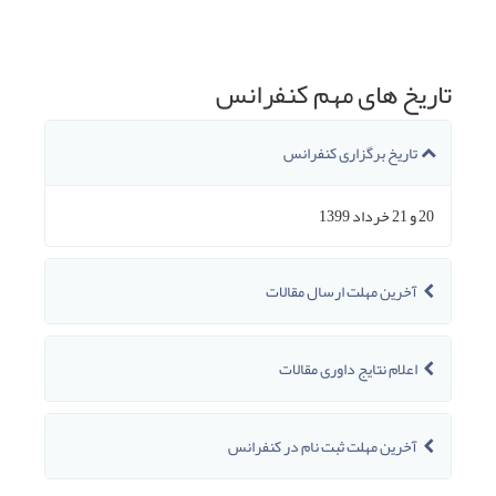
تاریخ های مهم کنفرانس
تاریخ برگزاری کنفرانس
20 و 21 خرداد 1399
آخرین مهلت ارسال مقالات
اعلام نتایج داوری مقالات
آخرین مهلت ثبت نام در کنفرانس