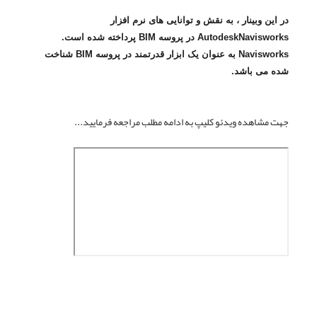
در این وبینار ، به نقش و توانایی های نرم افزار
AutodeskNavisworks در پروسه BIM پرداخته شده است.
Navisworks به عنوان یک ابزار قدرتمند در پروسه BIM شناخت
شده می باشد.
جهت مشاهده ویدئو کلیپ به ادامه مطلب مراجعه فرمایید...