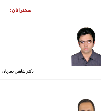
سخنرانان:
 دکتر شاهین دبیریان