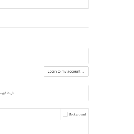
Login to my account →
تارنما (وب
Background