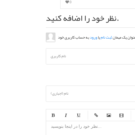
0
نظر خود را اضافه کنید.
عنوان یک مهمان
ثبت نام
یا
ورود
نام کاربری
نام (اجباری)
-
-
-
-
-
-
-
-
-
-