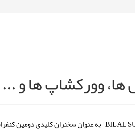
ها، وورکشاپ ها و ...