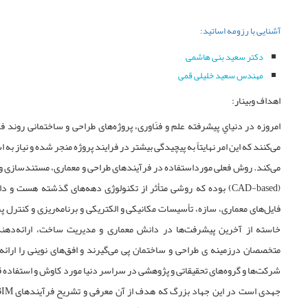
آشنایی با رزومه اساتید:
دکتر سعید بنی هاشمی
مهندس سعید خلیلی قمی
اهداف وبینار:
امروزه در دنياي پيشرفته علم و فنّاوری، پروژه‌های طراحی و ساختمانی رون
می‌کنند که این امر نهایتاً به پیچیدگی بیشتر در فرایند پروژه منجر شده و نیاز به 
می‌کند. روش فعلی مورداستفاده در فرآیندهای طراحی و معماری، مستندسازی و ب
(CAD-based) بوده که روشی متأثر از تکنولوژی دهه‌های گذشته هست 
خاسته از آخرین پیشرفت‌ها در دانش معماری و مدیریت ساخت، ارائه‌دهنده
متخصصان درزمینه ی طراحی و ساختمان پی می‌گیرند و افق‌های نوینی را ارائه 
شرکت‌ها و گروه‌های تحقیقاتی و پژوهشی در سراسر دنیا مورد کاوش و استفاده قر