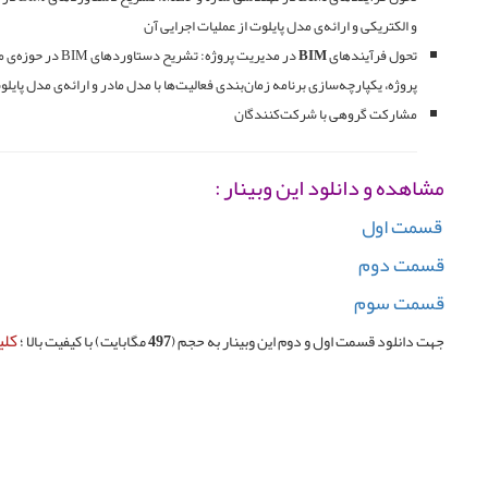
و الکتریکی و ارائه‌ی مدل پایلوت از عملیات اجرایی آن
تحول فرآیندهای
BIM
در مدیریت پروژه:
تشریح دستاوردها
پروژه، یکپارچه‌سازی برنامه زمان‌بندی فعالیت‌ها با مدل مادر و ارائه‌ی مدل پایل
مشارکت گروهی با شرکت‌کنندگان
مشاهده و دانلود این وبینار :
قسمت اول
قسمت دوم
قسمت سوم
کل
جهت دانلود قسمت اول و دوم این وبینار به حجم (497 مگابایت) با کیفیت بالا ؛
قبلی