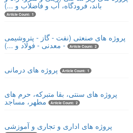
باند، فرودگاه، آب و فاضلاب و ...)
Article Count: 1
پروژه های صنعتی (نفت - گاز - پتروشیمی
- معدنی - فولاد و ...)
Article Count: 2
پروژه های درمانی
Article Count: 1
پروژه های سنتی، بقا متبرکه، حرم های
مطهر، مساجد
Article Count: 2
پروژه های اداری و تجاری و آموزشی