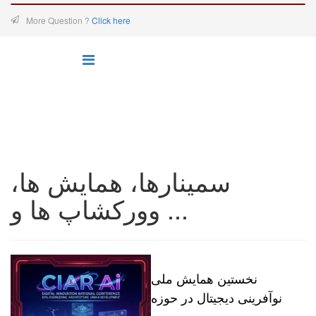
More Question ?
Click here
سمینارها، همایش ها،
وورکشاپ ها و ...
نخستین همایش ملی
نوآفرینی دیجیتال در حوزه