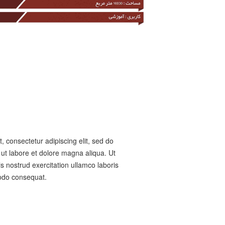
, consectetur adipiscing elit, sed do
ut labore et dolore magna aliqua. Ut
 nostrud exercitation ullamco laboris
modo consequat.