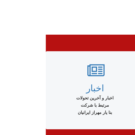
اخبار
اخبار و آخرین تحولات
مرتبط با شرکت
بنا یار مهراز ایرانیان