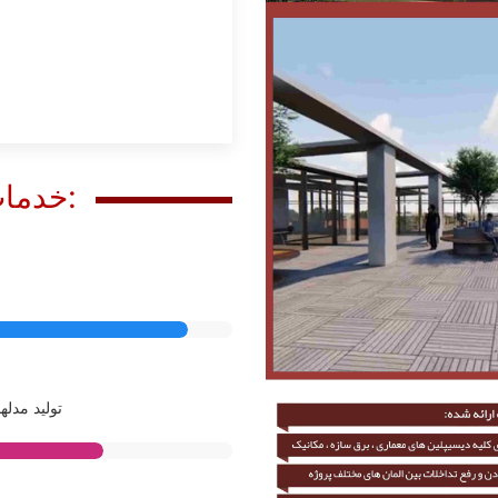
خدمات ارائه شده در این پروژه:
تولید مدله