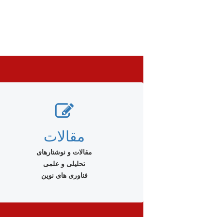
مقالات
مقالات و نوشتارهای
تحلیلی و علمی
فناوری های نوین