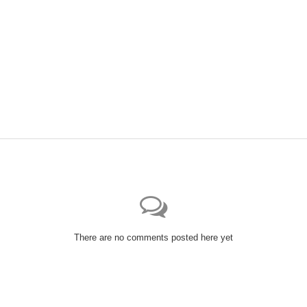
There are no comments posted here yet