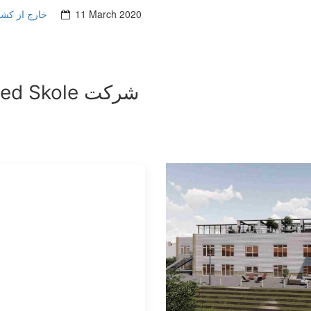
پروژهای پیاد (BIM) - خارج از کشور
11 March 2020