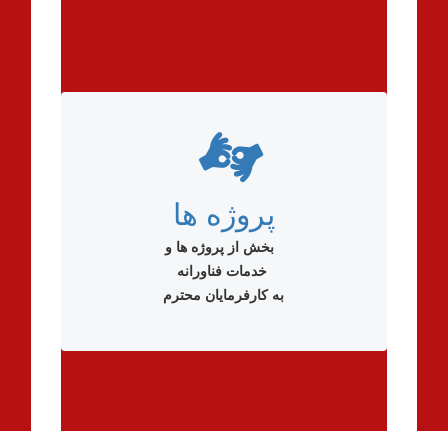
پروژه ها
بخش از پروژه ها و
خدمات فناورانه
به کارفرمایان محترم