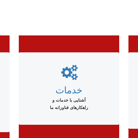
خدمات
آشنایی با خدمات و
راهکارهای فناورانه ما