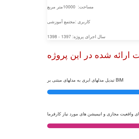
مساحت: 10000متر مربع
کاربری :مجتمع آموزشی
سال اجرای پروژه: 1397 - 1398
تبدیل مدلهای ابری به مدلهای مبتنی بر BIM
ای واقعیت مجازی و انیمیشن های مورد نیاز کارفرما