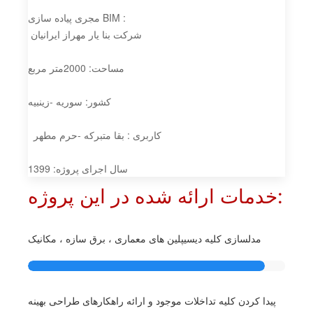
مجری پیاده سازی BIM :
شرکت بنا یار مهراز ایرانیان
مساحت: 2000متر مربع
کشور: سوریه -زینبیه
کاربری : بقا متبرکه -حرم مطهر
سال اجرای پروژه: 1399
خدمات ارائه شده در این پروژه:
مدلسازی کلیه دیسیپلین های معماری ، برق سازه ، مکانیک
پیدا کردن کلیه تداخلات موجود و ارائه راهکارهای طراحی بهینه