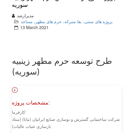
سوریه
مدیرارشد
پروژه های سنتی، بقا متبرکه، حرم های مطهر، مساجد
13 March 2021
طرح توسعه حرم مطهر زینبیه
(سوریه)
مشخصات پروژه:
کارفرما:
شرکت ساختمانی گسترش و نوسازی صنایع ایرانیان (مانا) (ستاد
بازسازی عتبات عالیات)