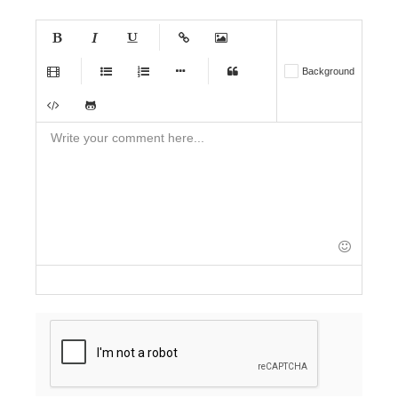
-
-
-
-
-
Background
-
-
-
-
-
-
-
-
-
-
-
-
-
-
-
-
-
-
-
-
-
-
-
-
-
-
-
-
-
-
-
-
-
-
-
-
-
-
-
-