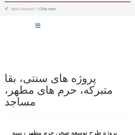
More Question ?
Click here
پروژه های سنتی، بقا
متبرکه، حرم های مطهر،
مساجد
پروژه طرح توسعه صحن حرم مطهر زینبیه