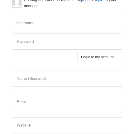
account.
Username
Password
Login to my account →
Name (Required)
Email
Website