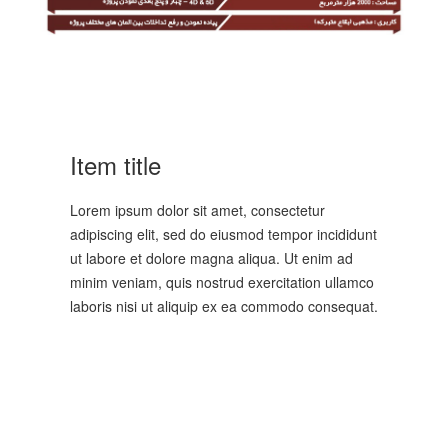
Item title
Lorem ipsum dolor sit amet, consectetur
adipiscing elit, sed do eiusmod tempor incididunt
ut labore et dolore magna aliqua. Ut enim ad
minim veniam, quis nostrud exercitation ullamco
laboris nisi ut aliquip ex ea commodo consequat.