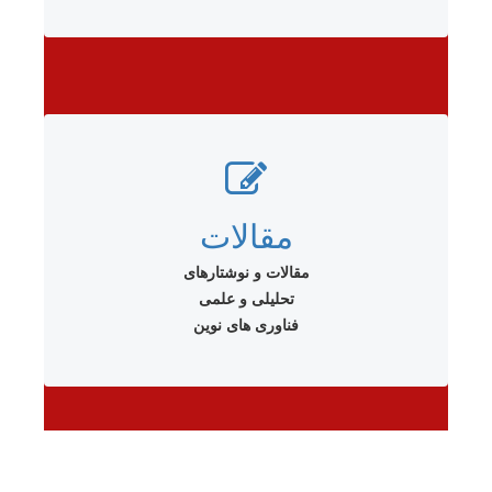
مقالات
مقالات و نوشتارهای
تحلیلی و علمی
فناوری های نوین