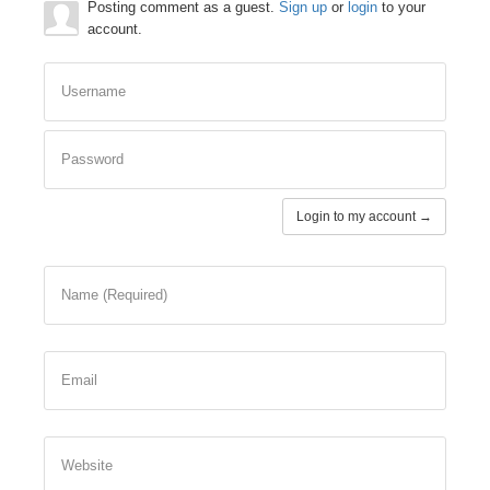
Posting comment as a guest.
Sign up
or
login
to your
account.
Username
Password
Login to my account →
Name (Required)
Email
Website