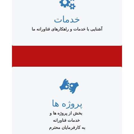
خدمات
آشنایی با خدمات و راهکارهای فناورانه ما
پروژه ها
بخش از پروژه ها و
خدمات فناورانه
به کارفرمایان محترم