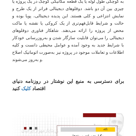
به کوچکی طول لوله یا یک قطعه مکانیکی کوچک در یک پروژه یا
چیزی بین آن دو باشد. دوقلوهای دیجیتالی فراتر از یک طرح و
نمایش انتزاعی و کلی هستند. این پدیده دیجیتالی، پویا بوده و
حالت و شرایط قابل‌فهم‌تری از یک کروکی یا نقشه یا ماکت
محض از پروژه را ارائه می‌دهند. شاهکار فناوری دوقلوهای
دیجیتالی را می‌توان قابلیت سازگار شدن و به‌روزرسانی خودکار
با شرایط جدید به وجود آمده و عوامل محیطی دانست و کلیه
اطلاعات و تعاملات موجود در پروژه نیز به‌صورت اتوماتیک اصلاح
و به‌روز می‌شوند.
برای دسترسی به منبع این نوشتار در روزنامه دنیای
اقتصاد
کلیک
کنید