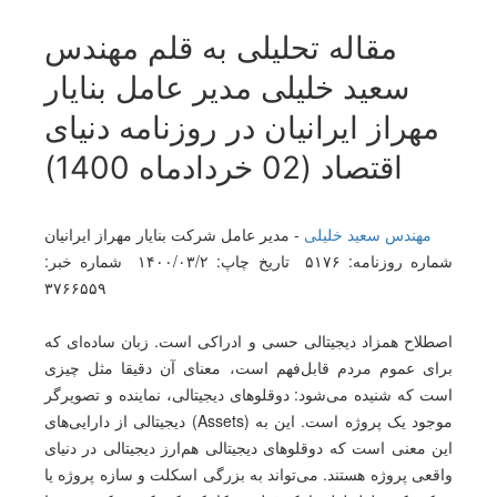
مقاله تحلیلی به قلم مهندس
سعید خلیلی مدیر عامل بنایار
مهراز ایرانیان در روزنامه دنیای
اقتصاد (02 خردادماه 1400)
مهندس سعید خلیلی
- مدیر عامل شرکت بنایار مهراز ایرانیان
شماره روزنامه: ۵۱۷۶ تاریخ چاپ: ۱۴۰۰/۰۳/۲ شماره خبر:
۳۷۶۶۵۵۹
اصطلاح همزاد دیجیتالی حسی و ادراکی است. زبان ساده‌ای که
برای عموم مردم قابل‌فهم است، معنای آن دقیقا مثل چیزی
است که شنیده می‌شود: دوقلوهای دیجیتالی، نماینده و تصویرگر
دیجیتالی از دارایی‌های (Assets) موجود یک پروژه است. این به
این معنی است که دوقلوهای دیجیتالی هم‌ارز دیجیتالی در دنیای
واقعی پروژه هستند. می‌تواند به بزرگی اسکلت و سازه پروژه یا