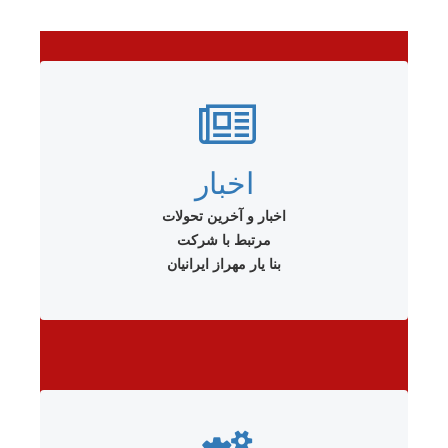
اخبار
اخبار و آخرین تحولات
مرتبط با شرکت
بنا یار مهراز ایرانیان