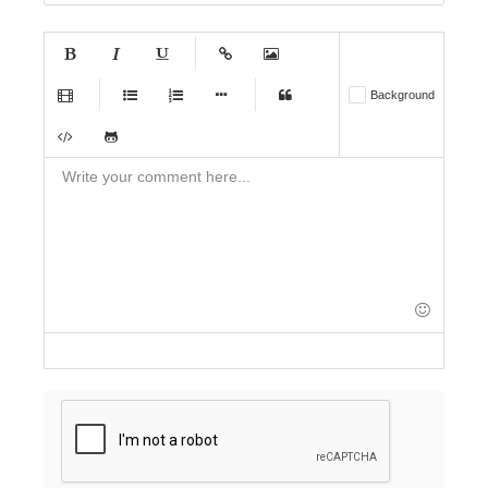
-
-
-
-
-
Background
-
-
-
-
-
-
-
-
-
-
-
-
-
-
-
-
-
-
-
-
-
-
-
-
-
-
-
-
-
-
-
-
-
-
-
-
-
-
-
-