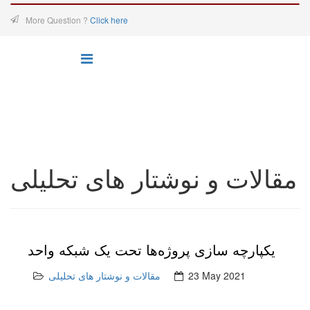
More Question ?
Click here
مقالات و نوشتار های تحلیلی
یکپارچه سازی پروژه‌ها تحت یک شبکه واحد
23 May 2021
مقالات و نوشتار های تحلیلی