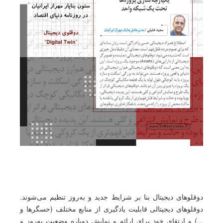
دوقلوهای دیجیتال بنا بر شرایط جدید و به‌روز تنظیم می‌شوند.
دوقلوهای دیجیتالی قابلیت یادگیری از منابع مختلف (حسگرها و
...) و ارتقای خود برای ارائه و نمایش دوباره وضعیت به‌روز و