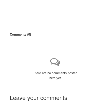
PREV
NEXT
Comments (
0
)
There are no comments posted
here yet
Leave your comments